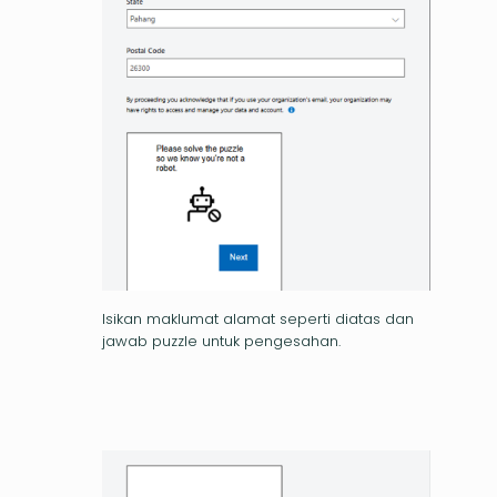
Isikan maklumat alamat seperti diatas dan
jawab puzzle untuk pengesahan.