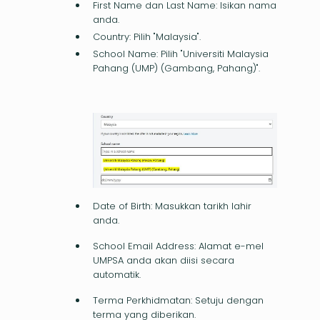
First Name dan Last Name: Isikan nama
anda.
Country: Pilih "Malaysia".
School Name: Pilih "Universiti Malaysia
Pahang (UMP) (Gambang, Pahang)".
Date of Birth: Masukkan tarikh lahir
anda.
School Email Address: Alamat e-mel
UMPSA anda akan diisi secara
automatik.
Terma Perkhidmatan: Setuju dengan
terma yang diberikan.