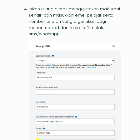
Isikan ruang diatas menggunakan maklumat
sendiri dan masukkan emel pelajar serta
nombor telefon yang digunakan bagi
menerima kod dari microsoft melalui
sms/whatsapp.