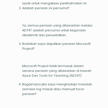
layak untuk mengakses perkhidmatan ini.
Adakah perisian ini percuma?
Ya, semua perisian yang ditawarkan melalui
ADT4T adalah percuma untuk kegunaan
akademik dan penyelidikan.
Bolehkah saya dapatkan perisian Microsoft
Project?
Microsoft Project tidak termasuk dalam
senarai perisian yang ditawarkan di bawah
Azure Dev Tools for Teaching (ADT4T).
Bagaimana jika saya menghadapi masalah
semasa log masuk atau memuat turun
perisian?