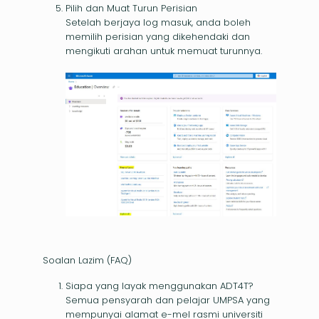
Pilih dan Muat Turun Perisian
Setelah berjaya log masuk, anda boleh
memilih perisian yang dikehendaki dan
mengikuti arahan untuk memuat turunnya.
Soalan Lazim (FAQ)
Siapa yang layak menggunakan ADT4T?
Semua pensyarah dan pelajar UMPSA yang
mempunyai alamat e-mel rasmi universiti