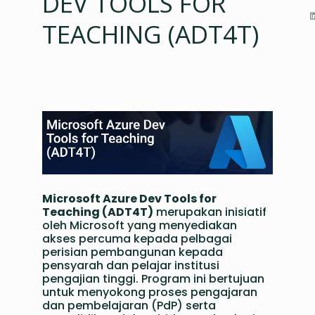
DEV TOOLS FOR
TEACHING (ADT4T)
Microsoft Azure Dev Tools for
Teaching (ADT4T)
merupakan inisiatif
oleh Microsoft yang menyediakan
akses percuma kepada pelbagai
perisian pembangunan kepada
pensyarah dan pelajar institusi
pengajian tinggi. Program ini bertujuan
untuk menyokong proses pengajaran
dan pembelajaran (PdP) serta