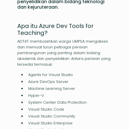
penyelidikan dalam bidang teknologi
dan kejuruteraan.
Apa itu Azure Dev Tools for
Teaching?
ADT4T membolehkan warga UMPSA mengakses
dan memuat turun pelbagai perisian
pembangunan yang penting dalam bidang
akademik dan penyelidikan. Antara perisian yang
tersedia termasuk:
Agents for Visual Studio
Azure DevOps Server
Machine Learning Server
Hyper-V
System Center Data Protection
Visual Studio Code
Visual Studio Community
Visual Studio Enterprise