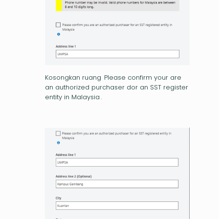
Kosongkan ruang ⁠ Please confirm your are
an authorized purchaser dor an SST register
entity in Malaysia ⁠.