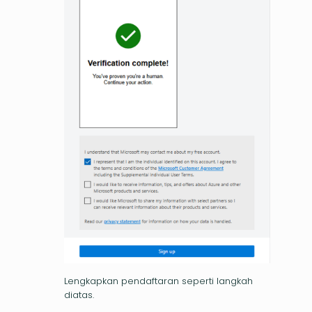
Lengkapkan pendaftaran seperti langkah
diatas.